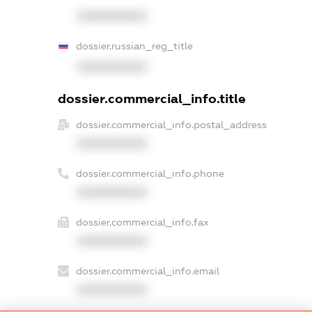
XXXXXXXXXX
dossier.russian_reg_title
XXXXXXXXXX
dossier.commercial_info.title
dossier.commercial_info.postal_address
XXXXXXXXXX
dossier.commercial_info.phone
XXXXXXXXXX
dossier.commercial_info.fax
XXXXXXXXXX
dossier.commercial_info.email
XXXXXXXXXX