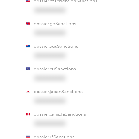
dossier.ofacNonSdnSanctions
XXXXXXXXXX
dossier.gbSanctions
XXXXXXXXXX
dossier.ausSanctions
XXXXXXXXXX
dossier.euSanctions
XXXXXXXXXX
dossier.japanSanctions
XXXXXXXXXX
dossier.canadaSanctions
XXXXXXXXXX
dossier.rfSanctions