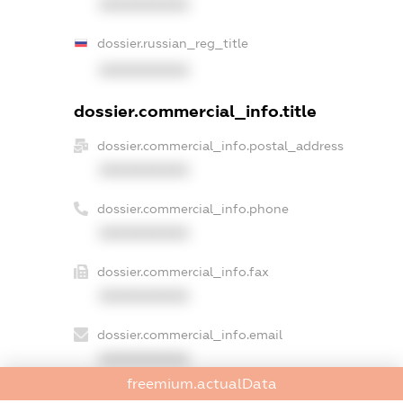
XXXXXXXXXX
dossier.russian_reg_title
XXXXXXXXXX
dossier.commercial_info.title
dossier.commercial_info.postal_address
XXXXXXXXXX
dossier.commercial_info.phone
XXXXXXXXXX
dossier.commercial_info.fax
XXXXXXXXXX
dossier.commercial_info.email
XXXXXXXXXX
freemium.actualData
dossier.commercial_info.website