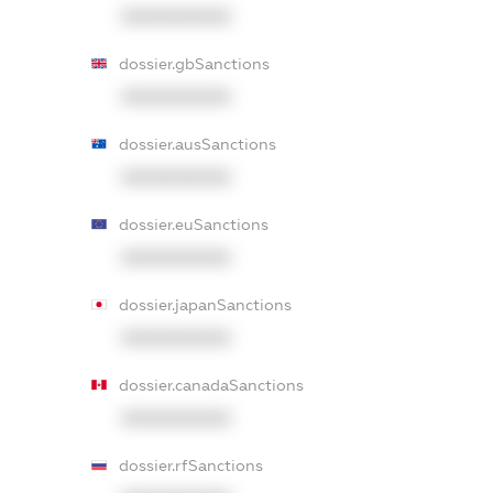
XXXXXXXXXX
dossier.gbSanctions
XXXXXXXXXX
dossier.ausSanctions
XXXXXXXXXX
dossier.euSanctions
XXXXXXXXXX
dossier.japanSanctions
XXXXXXXXXX
dossier.canadaSanctions
XXXXXXXXXX
dossier.rfSanctions