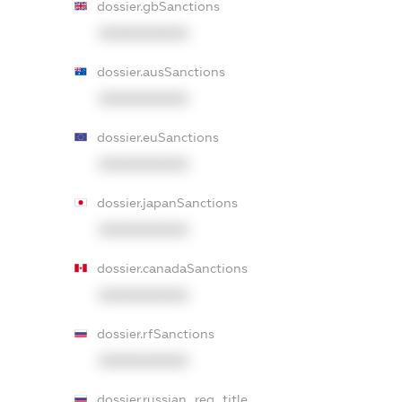
dossier.gbSanctions
XXXXXXXXXX
dossier.ausSanctions
XXXXXXXXXX
dossier.euSanctions
XXXXXXXXXX
dossier.japanSanctions
XXXXXXXXXX
dossier.canadaSanctions
XXXXXXXXXX
dossier.rfSanctions
XXXXXXXXXX
dossier.russian_reg_title