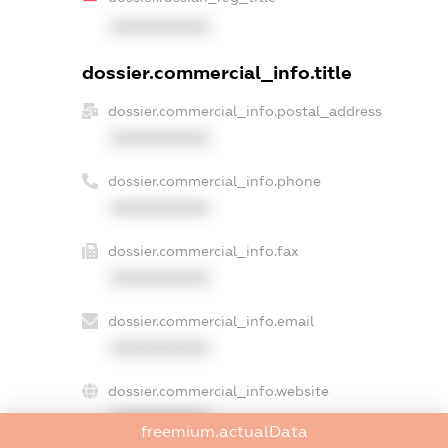
XXXXXXXXXX
dossier.commercial_info.title
dossier.commercial_info.postal_address
XXXXXXXXXX
dossier.commercial_info.phone
XXXXXXXXXX
dossier.commercial_info.fax
XXXXXXXXXX
dossier.commercial_info.email
XXXXXXXXXX
dossier.commercial_info.website
XXXXXXXXXX
freemium.actualData