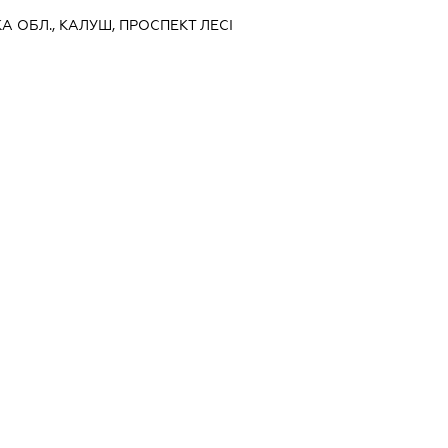
А ОБЛ., КАЛУШ, ПРОСПЕКТ ЛЕСІ