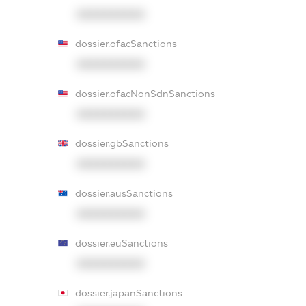
XXXXXXXXXX
dossier.ofacSanctions
XXXXXXXXXX
dossier.ofacNonSdnSanctions
XXXXXXXXXX
dossier.gbSanctions
XXXXXXXXXX
dossier.ausSanctions
XXXXXXXXXX
dossier.euSanctions
XXXXXXXXXX
dossier.japanSanctions