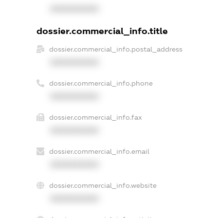
XXXXXXXXXX
dossier.commercial_info.title
dossier.commercial_info.postal_address
XXXXXXXXXX
dossier.commercial_info.phone
XXXXXXXXXX
dossier.commercial_info.fax
XXXXXXXXXX
dossier.commercial_info.email
XXXXXXXXXX
dossier.commercial_info.website
XXXXXXXXXX