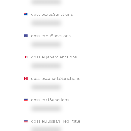
XXXXXXXXXX
dossier.ausSanctions
XXXXXXXXXX
dossier.euSanctions
XXXXXXXXXX
dossier.japanSanctions
XXXXXXXXXX
dossier.canadaSanctions
XXXXXXXXXX
dossier.rfSanctions
XXXXXXXXXX
dossier.russian_reg_title
XXXXXXXXXX