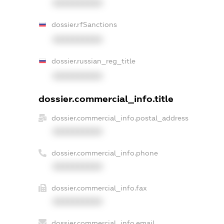
XXXXXXXXXX
dossier.rfSanctions
XXXXXXXXXX
dossier.russian_reg_title
XXXXXXXXXX
dossier.commercial_info.title
dossier.commercial_info.postal_address
XXXXXXXXXX
dossier.commercial_info.phone
XXXXXXXXXX
dossier.commercial_info.fax
XXXXXXXXXX
dossier.commercial_info.email