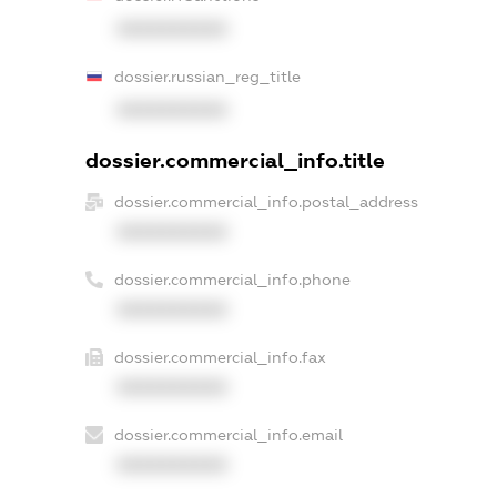
XXXXXXXXXX
dossier.russian_reg_title
XXXXXXXXXX
dossier.commercial_info.title
dossier.commercial_info.postal_address
XXXXXXXXXX
dossier.commercial_info.phone
XXXXXXXXXX
dossier.commercial_info.fax
XXXXXXXXXX
dossier.commercial_info.email
XXXXXXXXXX