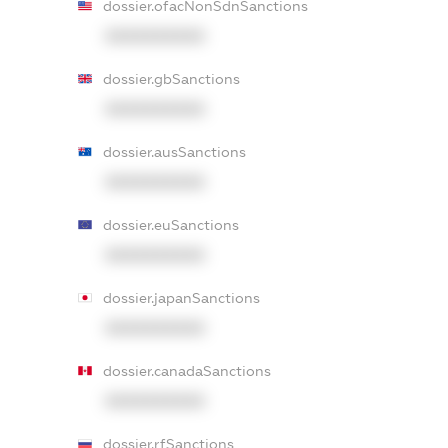
dossier.ofacNonSdnSanctions
XXXXXXXXXX
dossier.gbSanctions
XXXXXXXXXX
dossier.ausSanctions
XXXXXXXXXX
dossier.euSanctions
XXXXXXXXXX
dossier.japanSanctions
XXXXXXXXXX
dossier.canadaSanctions
XXXXXXXXXX
dossier.rfSanctions