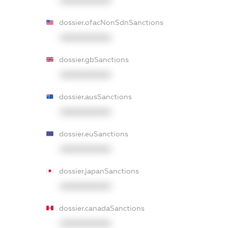
XXXXXXXXXX
dossier.ofacNonSdnSanctions
XXXXXXXXXX
dossier.gbSanctions
XXXXXXXXXX
dossier.ausSanctions
XXXXXXXXXX
dossier.euSanctions
XXXXXXXXXX
dossier.japanSanctions
XXXXXXXXXX
dossier.canadaSanctions
XXXXXXXXXX