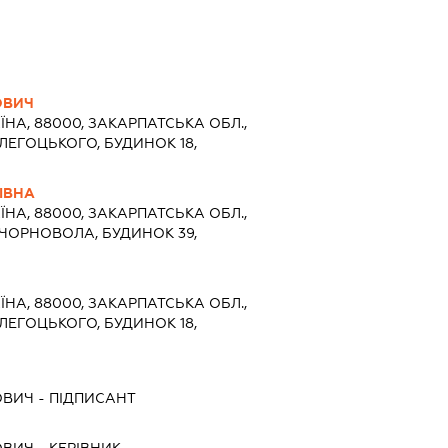
ОВИЧ
ЇНА, 88000, ЗАКАРПАТСЬКА ОБЛ.,
ЛЕГОЦЬКОГО, БУДИНОК 18,
ІВНА
ЇНА, 88000, ЗАКАРПАТСЬКА ОБЛ.,
ЧОРНОВОЛА, БУДИНОК 39,
ЇНА, 88000, ЗАКАРПАТСЬКА ОБЛ.,
ЛЕГОЦЬКОГО, БУДИНОК 18,
ОВИЧ
-
ПІДПИСАНТ