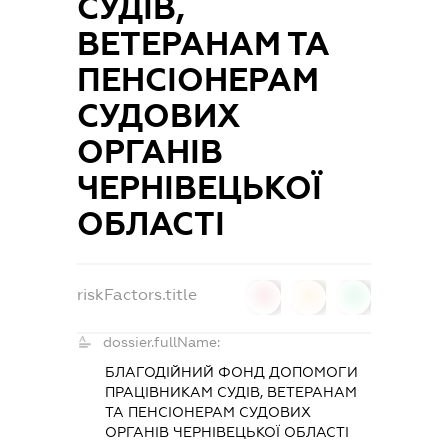
СУДІВ,
ВЕТЕРАНАМ ТА
ПЕНСІОНЕРАМ
СУДОВИХ
ОРГАНІВ
ЧЕРНІВЕЦЬКОЇ
ОБЛАСТІ
riskFactors.title
0
0
0
dossier.fullName:
БЛАГОДІЙНИЙ ФОНД ДОПОМОГИ
ПРАЦІВНИКАМ СУДІВ, ВЕТЕРАНАМ
ТА ПЕНСІОНЕРАМ СУДОВИХ
ОРГАНІВ ЧЕРНІВЕЦЬКОЇ ОБЛАСТІ