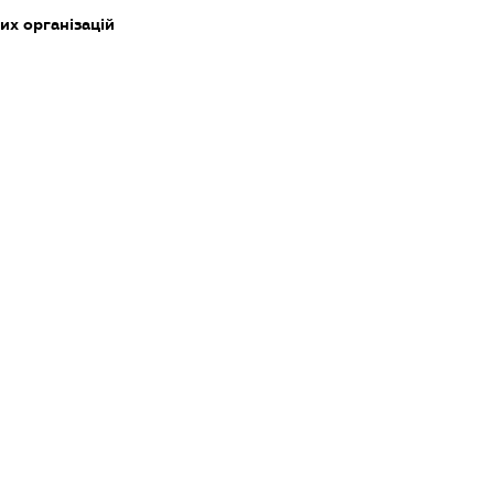
их організацій