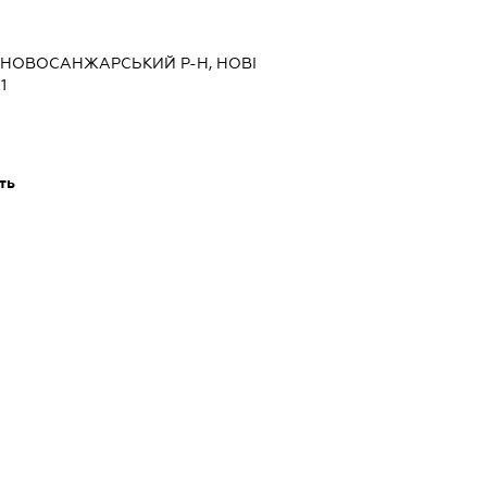
, НОВОСАНЖАРСЬКИЙ Р-Н, НОВІ
1
ть