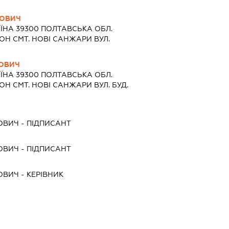
РОВИЧ
ЇНА 39300 ПОЛТАВСЬКА ОБЛ.
 СМТ. НОВІ САНЖАРИ ВУЛ.
НОВИЧ
ЇНА 39300 ПОЛТАВСЬКА ОБЛ.
 СМТ. НОВІ САНЖАРИ ВУЛ. БУД.
ОВИЧ
-
ПІДПИСАНТ
ОВИЧ
-
ПІДПИСАНТ
ОВИЧ
-
КЕРІВНИК