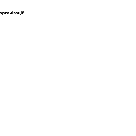
організацій