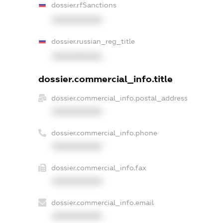
dossier.rfSanctions
XXXXXXXXXX
dossier.russian_reg_title
XXXXXXXXXX
dossier.commercial_info.title
dossier.commercial_info.postal_address
XXXXXXXXXX
dossier.commercial_info.phone
XXXXXXXXXX
dossier.commercial_info.fax
XXXXXXXXXX
dossier.commercial_info.email
XXXXXXXXXX