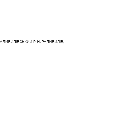
 РАДИВИЛІВСЬКИЙ Р-Н, РАДИВИЛІВ,