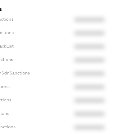
s
nctions
XXXXXXXXXX
nctions
XXXXXXXXXX
ackList
XXXXXXXXXX
nctions
XXXXXXXXXX
onSdnSanctions
XXXXXXXXXX
tions
XXXXXXXXXX
ctions
XXXXXXXXXX
tions
XXXXXXXXXX
anctions
XXXXXXXXXX