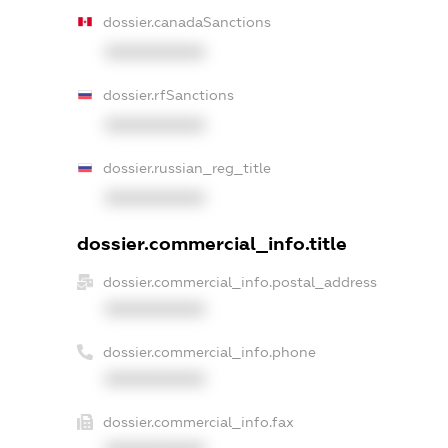
dossier.canadaSanctions
XXXXXXXXXX
dossier.rfSanctions
XXXXXXXXXX
dossier.russian_reg_title
XXXXXXXXXX
dossier.commercial_info.title
dossier.commercial_info.postal_address
XXXXXXXXXX
dossier.commercial_info.phone
XXXXXXXXXX
dossier.commercial_info.fax