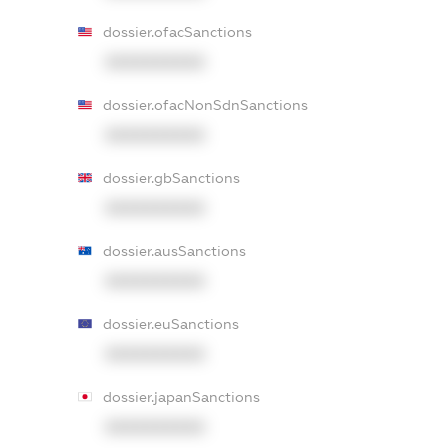
dossier.ofacSanctions
XXXXXXXXXX
dossier.ofacNonSdnSanctions
XXXXXXXXXX
dossier.gbSanctions
XXXXXXXXXX
dossier.ausSanctions
XXXXXXXXXX
dossier.euSanctions
XXXXXXXXXX
dossier.japanSanctions
XXXXXXXXXX