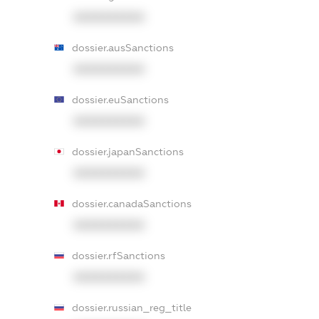
XXXXXXXXXX
dossier.ausSanctions
XXXXXXXXXX
dossier.euSanctions
XXXXXXXXXX
dossier.japanSanctions
XXXXXXXXXX
dossier.canadaSanctions
XXXXXXXXXX
dossier.rfSanctions
XXXXXXXXXX
dossier.russian_reg_title