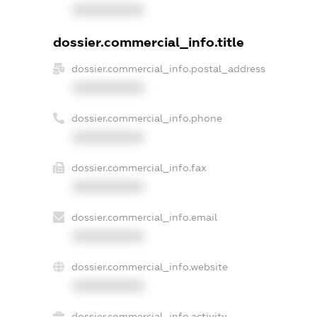
XXXXXXXXXX
dossier.commercial_info.title
dossier.commercial_info.postal_address
XXXXXXXXXX
dossier.commercial_info.phone
XXXXXXXXXX
dossier.commercial_info.fax
XXXXXXXXXX
dossier.commercial_info.email
XXXXXXXXXX
dossier.commercial_info.website
XXXXXXXXXX
dossier.commercial_info.activity