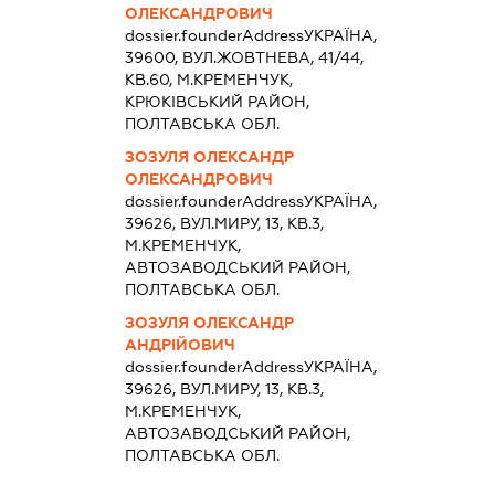
ОЛЕКСАНДРОВИЧ
dossier.founderAddress
УКРАЇНА,
39600, ВУЛ.ЖОВТНЕВА, 41/44,
КВ.60, М.КРЕМЕНЧУК,
КРЮКІВСЬКИЙ РАЙОН,
ПОЛТАВСЬКА ОБЛ.
ЗОЗУЛЯ ОЛЕКСАНДР
ОЛЕКСАНДРОВИЧ
dossier.founderAddress
УКРАЇНА,
39626, ВУЛ.МИРУ, 13, КВ.3,
М.КРЕМЕНЧУК,
АВТОЗАВОДСЬКИЙ РАЙОН,
ПОЛТАВСЬКА ОБЛ.
ЗОЗУЛЯ ОЛЕКСАНДР
АНДРІЙОВИЧ
dossier.founderAddress
УКРАЇНА,
39626, ВУЛ.МИРУ, 13, КВ.3,
М.КРЕМЕНЧУК,
АВТОЗАВОДСЬКИЙ РАЙОН,
ПОЛТАВСЬКА ОБЛ.