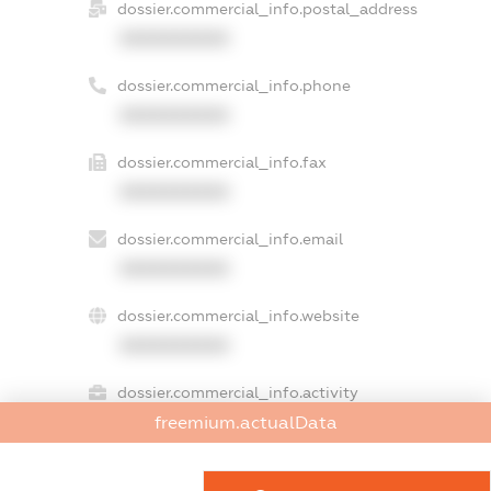
dossier.commercial_info.postal_address
XXXXXXXXXX
dossier.commercial_info.phone
XXXXXXXXXX
dossier.commercial_info.fax
XXXXXXXXXX
dossier.commercial_info.email
XXXXXXXXXX
dossier.commercial_info.website
XXXXXXXXXX
dossier.commercial_info.activity
XXXXXXXXXX
freemium.actualData