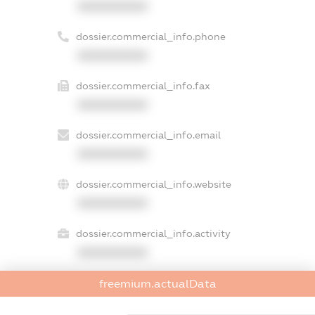
XXXXXXXXXX
dossier.commercial_info.phone
XXXXXXXXXX
dossier.commercial_info.fax
XXXXXXXXXX
dossier.commercial_info.email
XXXXXXXXXX
dossier.commercial_info.website
XXXXXXXXXX
dossier.commercial_info.activity
XXXXXXXXXX
freemium.actualData
freemium.exampleText_1