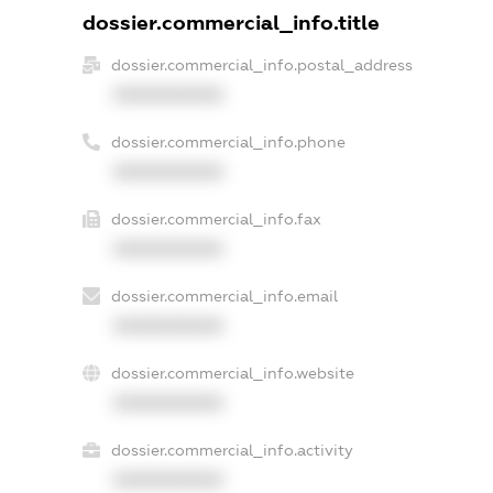
dossier.commercial_info.title
dossier.commercial_info.postal_address
XXXXXXXXXX
dossier.commercial_info.phone
XXXXXXXXXX
dossier.commercial_info.fax
XXXXXXXXXX
dossier.commercial_info.email
XXXXXXXXXX
dossier.commercial_info.website
XXXXXXXXXX
dossier.commercial_info.activity
XXXXXXXXXX