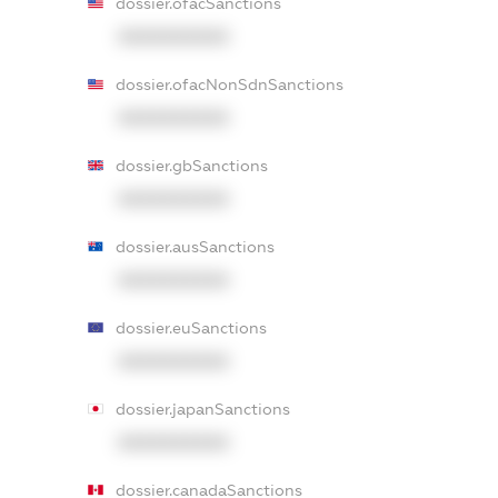
dossier.ofacSanctions
XXXXXXXXXX
dossier.ofacNonSdnSanctions
XXXXXXXXXX
dossier.gbSanctions
XXXXXXXXXX
dossier.ausSanctions
XXXXXXXXXX
dossier.euSanctions
XXXXXXXXXX
dossier.japanSanctions
XXXXXXXXXX
dossier.canadaSanctions