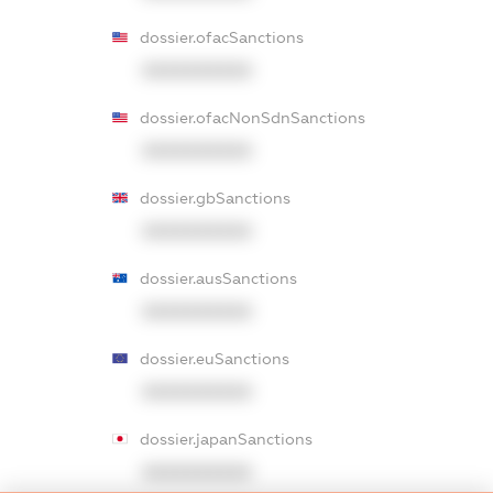
dossier.ofacSanctions
XXXXXXXXXX
dossier.ofacNonSdnSanctions
XXXXXXXXXX
dossier.gbSanctions
XXXXXXXXXX
dossier.ausSanctions
XXXXXXXXXX
dossier.euSanctions
XXXXXXXXXX
dossier.japanSanctions
XXXXXXXXXX