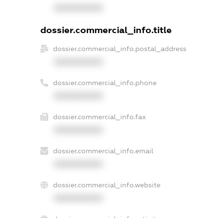
XXXXXXXXXX
dossier.commercial_info.title
dossier.commercial_info.postal_address
XXXXXXXXXX
dossier.commercial_info.phone
XXXXXXXXXX
dossier.commercial_info.fax
XXXXXXXXXX
dossier.commercial_info.email
XXXXXXXXXX
dossier.commercial_info.website
XXXXXXXXXX