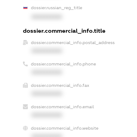
dossier.russian_reg_title
XXXXXXXXXX
dossier.commercial_info.title
dossier.commercial_info.postal_address
XXXXXXXXXX
dossier.commercial_info.phone
XXXXXXXXXX
dossier.commercial_info.fax
XXXXXXXXXX
dossier.commercial_info.email
XXXXXXXXXX
dossier.commercial_info.website
XXXXXXXXXX