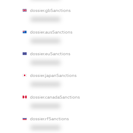
dossier.gbSanctions
XXXXXXXXXX
dossier.ausSanctions
XXXXXXXXXX
dossier.euSanctions
XXXXXXXXXX
dossier.japanSanctions
XXXXXXXXXX
dossier.canadaSanctions
XXXXXXXXXX
dossier.rfSanctions
XXXXXXXXXX