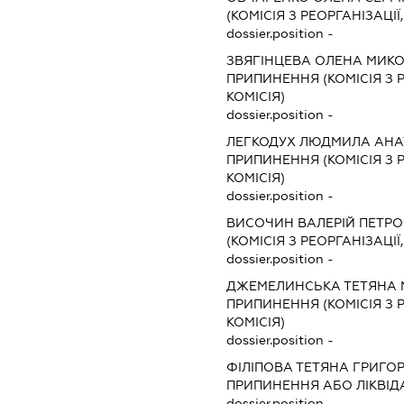
(КОМІСІЯ З РЕОРГАНІЗАЦІЇ
dossier.position -
ЗВЯГІНЦЕВА ОЛЕНА МИК
ПРИПИНЕННЯ (КОМІСІЯ З Р
КОМІСІЯ)
dossier.position -
ЛЕГКОДУХ ЛЮДМИЛА АНА
ПРИПИНЕННЯ (КОМІСІЯ З Р
КОМІСІЯ)
dossier.position -
ВИСОЧИН ВАЛЕРІЙ ПЕТР
(КОМІСІЯ З РЕОРГАНІЗАЦІЇ
dossier.position -
ДЖЕМЕЛИНСЬКА ТЕТЯНА 
ПРИПИНЕННЯ (КОМІСІЯ З Р
КОМІСІЯ)
dossier.position -
ФІЛІПОВА ТЕТЯНА ГРИГО
ПРИПИНЕННЯ АБО ЛІКВІД
dossier.position -