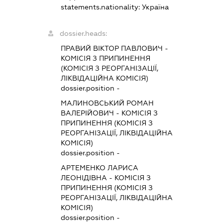
statements.nationality:
Україна
dossier.heads:
ПРАВИЙ ВІКТОР ПАВЛОВИЧ
-
КОМІСІЯ З ПРИПИНЕННЯ
(КОМІСІЯ З РЕОРГАНІЗАЦІЇ,
ЛІКВІДАЦІЙНА КОМІСІЯ)
dossier.position -
МАЛИНОВСЬКИЙ РОМАН
ВАЛЕРІЙОВИЧ
-
КОМІСІЯ З
ПРИПИНЕННЯ (КОМІСІЯ З
РЕОРГАНІЗАЦІЇ, ЛІКВІДАЦІЙНА
КОМІСІЯ)
dossier.position -
АРТЕМЕНКО ЛАРИСА
ЛЕОНІДІВНА
-
КОМІСІЯ З
ПРИПИНЕННЯ (КОМІСІЯ З
РЕОРГАНІЗАЦІЇ, ЛІКВІДАЦІЙНА
КОМІСІЯ)
dossier.position -