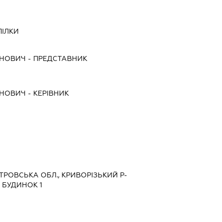
ПІЛКИ
ОНОВИЧ
-
ПРЕДСТАВНИК
ОНОВИЧ
-
КЕРІВНИК
ЕТРОВСЬКА ОБЛ., КРИВОРІЗЬКИЙ Р-
, БУДИНОК 1