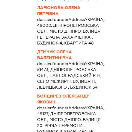
ЛАРІОНОВА ОЛЕНА
ПЕТРІВНА
dossier.founderAddress
УКРАЇНА,
49000, ДНІПРОПЕТРОВСЬКА
ОБЛ., МІСТО ДНІПРО, ВУЛИЦЯ
ГЕНЕРАЛА ЗАХАРЧЕНКА ,
БУДИНОК 4, КВАРТИРА 48
ДЕМЧУК ОЛЕНА
ВАЛЕНТИНІВНА
dossier.founderAddress
УКРАЇНА,
51473, ДНІПРОПЕТРОВСЬКА
ОБЛ., ПАВЛОГРАДСЬКИЙ Р-Н,
СЕЛО МЕЖИРІЧ, ВУЛИЦЯ Н.
ЛЕВИЦЬКОГО , БУДИНОК 54
БОЛДИРЕВ ОЛЕКСАНДР
ЯКОВИЧ
dossier.founderAddress
УКРАЇНА,
49127, ДНІПРОПЕТРОВСЬКА
ОБЛ., МІСТО ДНІПРО, ВУЛИЦЯ
20-РІЧЧА ПЕРЕМОГИ ,
БУДИНОК 4, КВАРТИРА 36