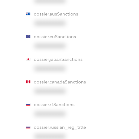
XXXXXXXXXX
dossier.ausSanctions
XXXXXXXXXX
dossier.euSanctions
XXXXXXXXXX
dossier.japanSanctions
XXXXXXXXXX
dossier.canadaSanctions
XXXXXXXXXX
dossier.rfSanctions
XXXXXXXXXX
dossier.russian_reg_title
XXXXXXXXXX