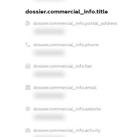
dossier.commercial_info.title
dossier.commercial_info.postal_address
XXXXXXXXXX
dossier.commercial_info.phone
XXXXXXXXXX
dossier.commercial_info.fax
XXXXXXXXXX
dossier.commercial_info.email
XXXXXXXXXX
dossier.commercial_info.website
XXXXXXXXXX
dossier.commercial_info.activity