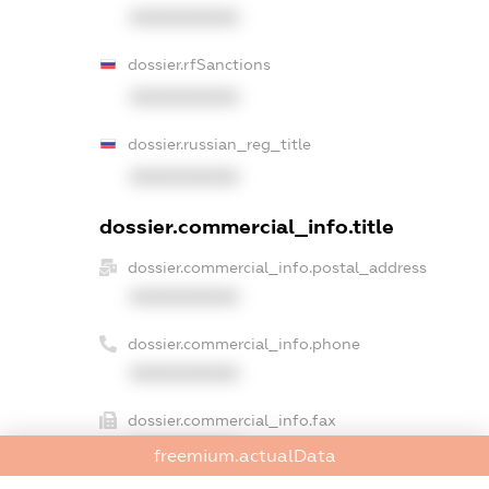
XXXXXXXXXX
dossier.rfSanctions
XXXXXXXXXX
dossier.russian_reg_title
XXXXXXXXXX
dossier.commercial_info.title
dossier.commercial_info.postal_address
XXXXXXXXXX
dossier.commercial_info.phone
XXXXXXXXXX
dossier.commercial_info.fax
XXXXXXXXXX
freemium.actualData