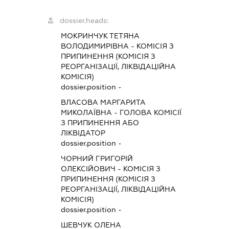
dossier.heads:
МОКРИНЧУК ТЕТЯНА
ВОЛОДИМИРІВНА
-
КОМІСІЯ З
ПРИПИНЕННЯ (КОМІСІЯ З
РЕОРГАНІЗАЦІЇ, ЛІКВІДАЦІЙНА
КОМІСІЯ)
dossier.position -
ВЛАСОВА МАРГАРИТА
МИКОЛАЇВНА
-
ГОЛОВА КОМІСІЇ
З ПРИПИНЕННЯ АБО
ЛІКВІДАТОР
dossier.position -
ЧОРНИЙ ГРИГОРІЙ
ОЛЕКСІЙОВИЧ
-
КОМІСІЯ З
ПРИПИНЕННЯ (КОМІСІЯ З
РЕОРГАНІЗАЦІЇ, ЛІКВІДАЦІЙНА
КОМІСІЯ)
dossier.position -
ШЕВЧУК ОЛЕНА