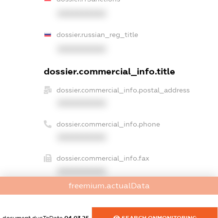
XXXXXXXXXX
dossier.russian_reg_title
XXXXXXXXXX
dossier.commercial_info.title
dossier.commercial_info.postal_address
XXXXXXXXXX
dossier.commercial_info.phone
XXXXXXXXXX
dossier.commercial_info.fax
XXXXXXXXXX
freemium.actualData
dossier.commercial_info.email
XXXXXXXXXX