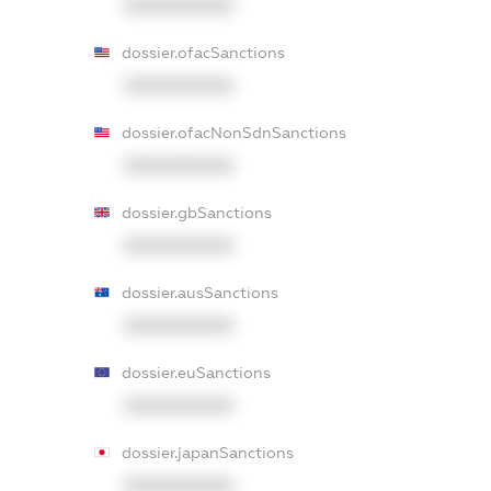
XXXXXXXXXX
dossier.ofacSanctions
XXXXXXXXXX
dossier.ofacNonSdnSanctions
XXXXXXXXXX
dossier.gbSanctions
XXXXXXXXXX
dossier.ausSanctions
XXXXXXXXXX
dossier.euSanctions
XXXXXXXXXX
dossier.japanSanctions
XXXXXXXXXX