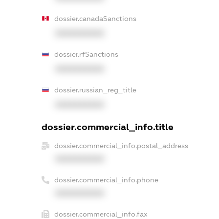
dossier.canadaSanctions
XXXXXXXXXX
dossier.rfSanctions
XXXXXXXXXX
dossier.russian_reg_title
XXXXXXXXXX
dossier.commercial_info.title
dossier.commercial_info.postal_address
XXXXXXXXXX
dossier.commercial_info.phone
XXXXXXXXXX
dossier.commercial_info.fax