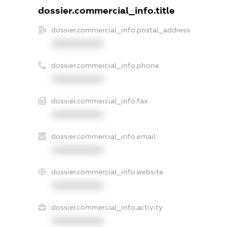
dossier.commercial_info.title
dossier.commercial_info.postal_address
XXXXXXXXXX
dossier.commercial_info.phone
XXXXXXXXXX
dossier.commercial_info.fax
XXXXXXXXXX
dossier.commercial_info.email
XXXXXXXXXX
dossier.commercial_info.website
XXXXXXXXXX
dossier.commercial_info.activity
XXXXXXXXXX