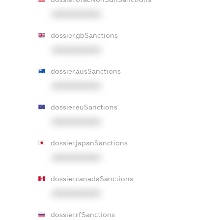
XXXXXXXXXX
dossier.gbSanctions
XXXXXXXXXX
dossier.ausSanctions
XXXXXXXXXX
dossier.euSanctions
XXXXXXXXXX
dossier.japanSanctions
XXXXXXXXXX
dossier.canadaSanctions
XXXXXXXXXX
dossier.rfSanctions