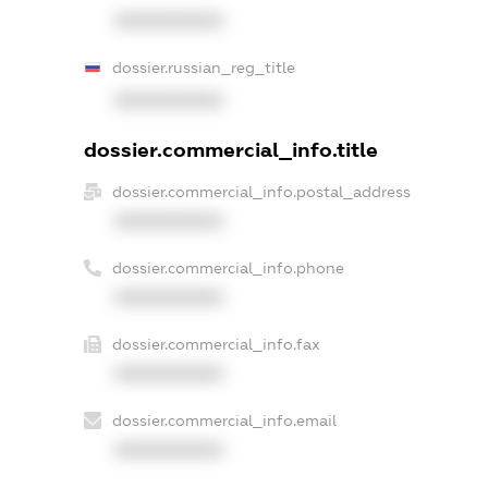
XXXXXXXXXX
dossier.russian_reg_title
XXXXXXXXXX
dossier.commercial_info.title
dossier.commercial_info.postal_address
XXXXXXXXXX
dossier.commercial_info.phone
XXXXXXXXXX
dossier.commercial_info.fax
XXXXXXXXXX
dossier.commercial_info.email
XXXXXXXXXX