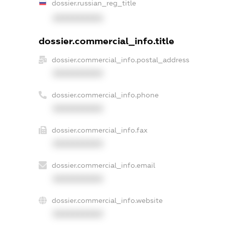
dossier.russian_reg_title
XXXXXXXXXX
dossier.commercial_info.title
dossier.commercial_info.postal_address
XXXXXXXXXX
dossier.commercial_info.phone
XXXXXXXXXX
dossier.commercial_info.fax
XXXXXXXXXX
dossier.commercial_info.email
XXXXXXXXXX
dossier.commercial_info.website
XXXXXXXXXX