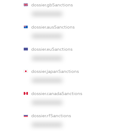
dossier.gbSanctions
XXXXXXXXXX
dossier.ausSanctions
XXXXXXXXXX
dossier.euSanctions
XXXXXXXXXX
dossier.japanSanctions
XXXXXXXXXX
dossier.canadaSanctions
XXXXXXXXXX
dossier.rfSanctions
XXXXXXXXXX