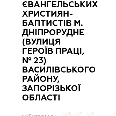
ЄВАНГЕЛЬСЬКИХ
ХРИСТИЯН-
БАПТИСТІВ М.
ДНІПРОРУДНЕ
(ВУЛИЦЯ
ГЕРОЇВ ПРАЦІ,
№ 23)
ВАСИЛІВСЬКОГО
РАЙОНУ,
ЗАПОРІЗЬКОЇ
ОБЛАСТІ
riskFactors.title