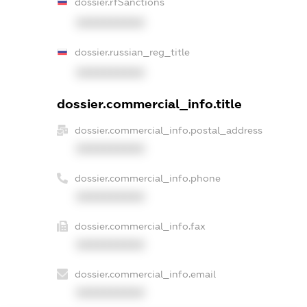
dossier.rfSanctions
XXXXXXXXXX
dossier.russian_reg_title
XXXXXXXXXX
dossier.commercial_info.title
dossier.commercial_info.postal_address
XXXXXXXXXX
dossier.commercial_info.phone
XXXXXXXXXX
dossier.commercial_info.fax
XXXXXXXXXX
dossier.commercial_info.email
XXXXXXXXXX