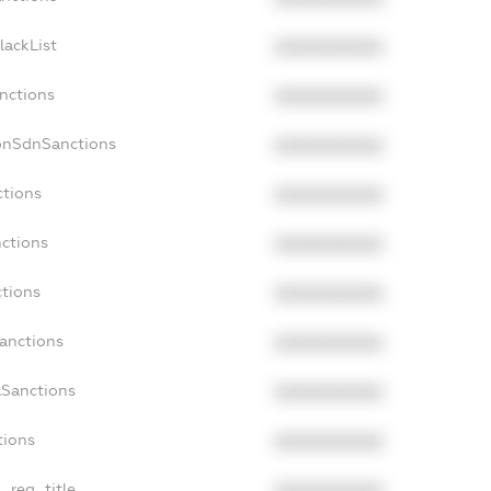
lackList
XXXXXXXXXX
anctions
XXXXXXXXXX
NonSdnSanctions
XXXXXXXXXX
ctions
XXXXXXXXXX
nctions
XXXXXXXXXX
ctions
XXXXXXXXXX
Sanctions
XXXXXXXXXX
aSanctions
XXXXXXXXXX
tions
XXXXXXXXXX
n_reg_title
XXXXXXXXXX