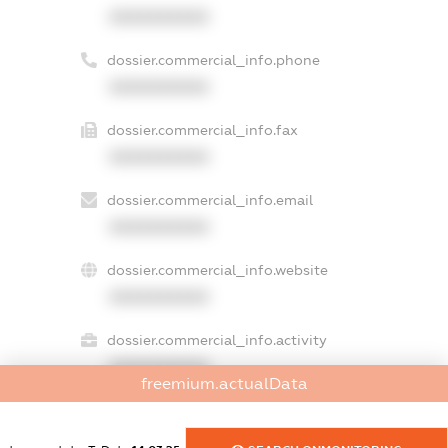
XXXXXXXXXX
dossier.commercial_info.phone
XXXXXXXXXX
dossier.commercial_info.fax
XXXXXXXXXX
dossier.commercial_info.email
XXXXXXXXXX
dossier.commercial_info.website
XXXXXXXXXX
dossier.commercial_info.activity
XXXXXXXXXX
freemium.actualData