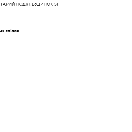
СТАРИЙ ПОДІЛ, БУДИНОК 51
их спілок