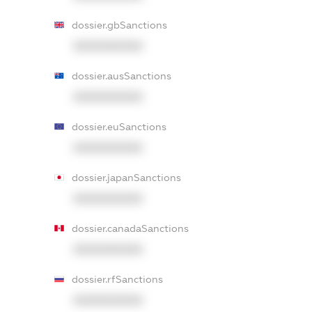
dossier.gbSanctions
XXXXXXXXXX
dossier.ausSanctions
XXXXXXXXXX
dossier.euSanctions
XXXXXXXXXX
dossier.japanSanctions
XXXXXXXXXX
dossier.canadaSanctions
XXXXXXXXXX
dossier.rfSanctions
XXXXXXXXXX