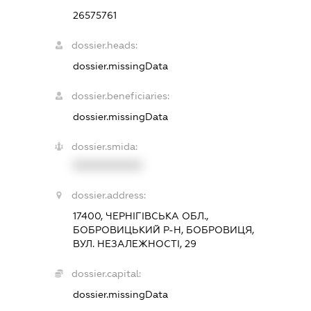
26575761
dossier.heads:
dossier.missingData
dossier.beneficiaries:
dossier.missingData
dossier.smida:
XXXXXXXXXX
dossier.address:
17400, ЧЕРНІГІВСЬКА ОБЛ.,
БОБРОВИЦЬКИЙ Р-Н, БОБРОВИЦЯ,
ВУЛ. НЕЗАЛЕЖНОСТІ, 29
dossier.capital:
dossier.missingData