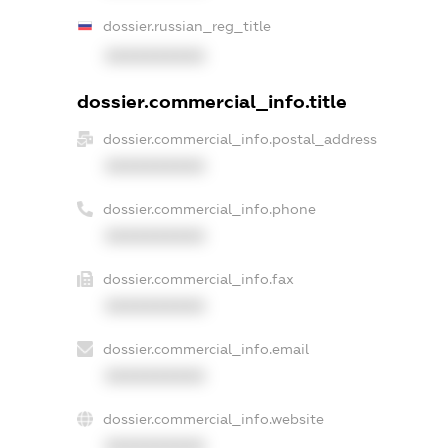
dossier.russian_reg_title
XXXXXXXXXX
dossier.commercial_info.title
dossier.commercial_info.postal_address
XXXXXXXXXX
dossier.commercial_info.phone
XXXXXXXXXX
dossier.commercial_info.fax
XXXXXXXXXX
dossier.commercial_info.email
XXXXXXXXXX
dossier.commercial_info.website
XXXXXXXXXX