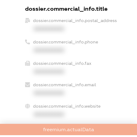
dossier.commercial_info.title
dossier.commercial_info.postal_address
XXXXXXXXXX
dossier.commercial_info.phone
XXXXXXXXXX
dossier.commercial_info.fax
XXXXXXXXXX
dossier.commercial_info.email
XXXXXXXXXX
dossier.commercial_info.website
XXXXXXXXXX
dossier.commercial_info.activity
freemium.actualData
XXXXXXXXXX