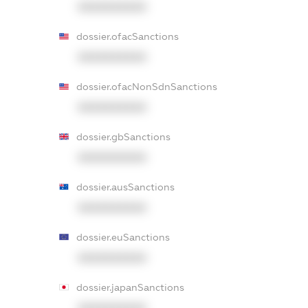
XXXXXXXXXX
dossier.ofacSanctions
XXXXXXXXXX
dossier.ofacNonSdnSanctions
XXXXXXXXXX
dossier.gbSanctions
XXXXXXXXXX
dossier.ausSanctions
XXXXXXXXXX
dossier.euSanctions
XXXXXXXXXX
dossier.japanSanctions