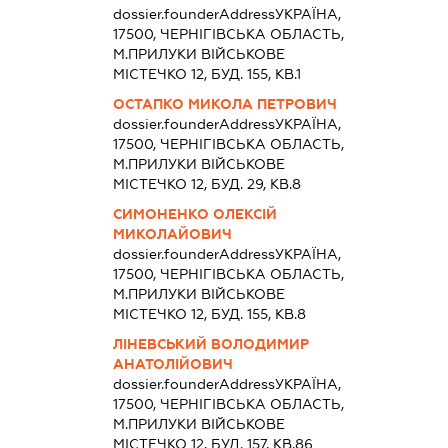
dossier.founderAddress
УКРАЇНА,
17500, ЧЕРНIГIВСЬКА ОБЛАСТЬ,
М.ПРИЛУКИ ВІЙСЬКОВЕ
МІСТЕЧКО 12, БУД. 155, КВ.1
ОСТАПКО МИКОЛА ПЕТРОВИЧ
dossier.founderAddress
УКРАЇНА,
17500, ЧЕРНIГIВСЬКА ОБЛАСТЬ,
М.ПРИЛУКИ ВІЙСЬКОВЕ
МІСТЕЧКО 12, БУД. 29, КВ.8
СИМОНЕНКО ОЛЕКСІЙ
МИКОЛАЙОВИЧ
dossier.founderAddress
УКРАЇНА,
17500, ЧЕРНIГIВСЬКА ОБЛАСТЬ,
М.ПРИЛУКИ ВІЙСЬКОВЕ
МІСТЕЧКО 12, БУД. 155, КВ.8
ЛІНЕВСЬКИЙ ВОЛОДИМИР
АНАТОЛІЙОВИЧ
dossier.founderAddress
УКРАЇНА,
17500, ЧЕРНIГIВСЬКА ОБЛАСТЬ,
М.ПРИЛУКИ ВІЙСЬКОВЕ
МІСТЕЧКО 12, БУД. 157, КВ.86