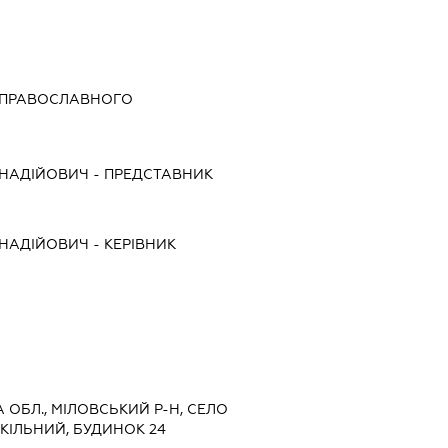
 ПРАВОСЛАВНОГО
ННАДІЙОВИЧ
-
ПРЕДСТАВНИК
ННАДІЙОВИЧ
-
КЕРІВНИК
А ОБЛ., МІЛОВСЬКИЙ Р-Н, СЕЛО
КІЛЬНИЙ, БУДИНОК 24