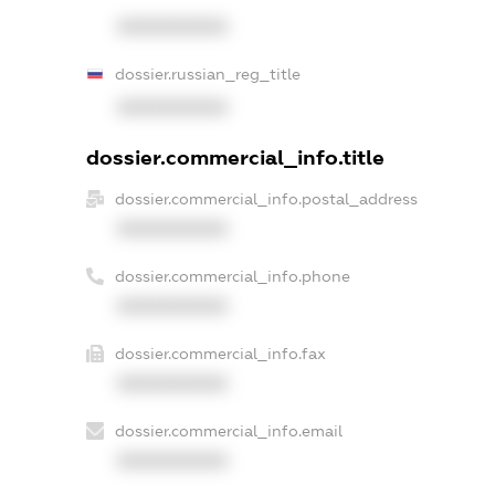
XXXXXXXXXX
dossier.russian_reg_title
XXXXXXXXXX
dossier.commercial_info.title
dossier.commercial_info.postal_address
XXXXXXXXXX
dossier.commercial_info.phone
XXXXXXXXXX
dossier.commercial_info.fax
XXXXXXXXXX
dossier.commercial_info.email
XXXXXXXXXX