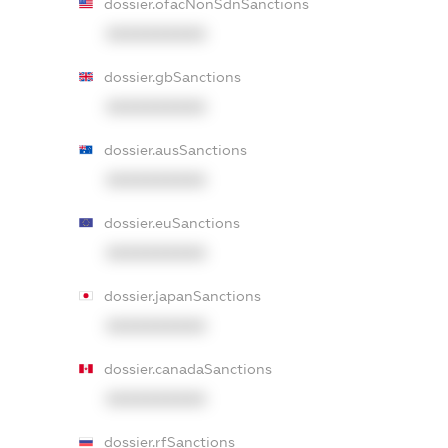
dossier.ofacNonSdnSanctions
XXXXXXXXXX
dossier.gbSanctions
XXXXXXXXXX
dossier.ausSanctions
XXXXXXXXXX
dossier.euSanctions
XXXXXXXXXX
dossier.japanSanctions
XXXXXXXXXX
dossier.canadaSanctions
XXXXXXXXXX
dossier.rfSanctions