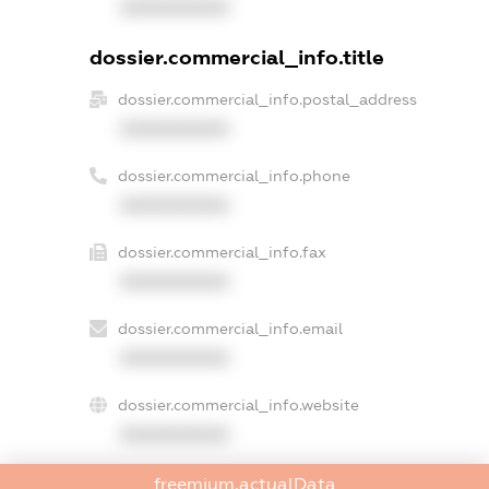
XXXXXXXXXX
dossier.commercial_info.title
dossier.commercial_info.postal_address
XXXXXXXXXX
dossier.commercial_info.phone
XXXXXXXXXX
dossier.commercial_info.fax
XXXXXXXXXX
dossier.commercial_info.email
XXXXXXXXXX
dossier.commercial_info.website
XXXXXXXXXX
dossier.commercial_info.activity
freemium.actualData