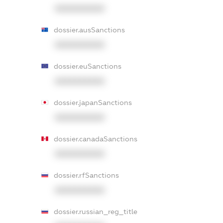
XXXXXXXXXX
dossier.ausSanctions
XXXXXXXXXX
dossier.euSanctions
XXXXXXXXXX
dossier.japanSanctions
XXXXXXXXXX
dossier.canadaSanctions
XXXXXXXXXX
dossier.rfSanctions
XXXXXXXXXX
dossier.russian_reg_title