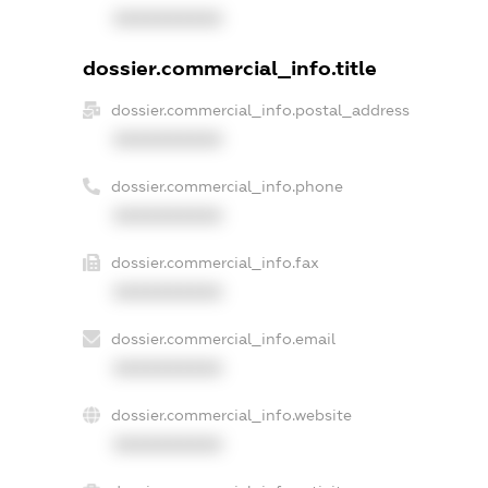
XXXXXXXXXX
dossier.commercial_info.title
dossier.commercial_info.postal_address
XXXXXXXXXX
dossier.commercial_info.phone
XXXXXXXXXX
dossier.commercial_info.fax
XXXXXXXXXX
dossier.commercial_info.email
XXXXXXXXXX
dossier.commercial_info.website
XXXXXXXXXX